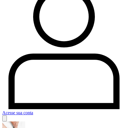
Acesse sua conta