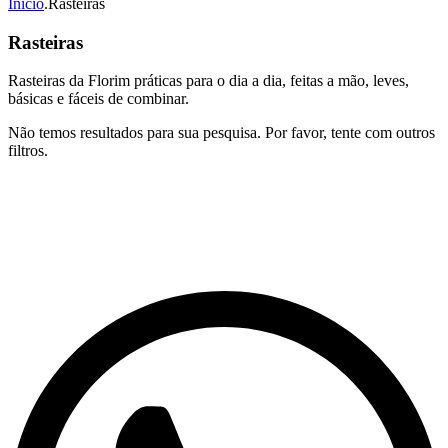
Início
.
Rasteiras
Rasteiras
Rasteiras da Florim práticas para o dia a dia, feitas a mão, leves,
básicas e fáceis de combinar.
Não temos resultados para sua pesquisa. Por favor, tente com outros
filtros.