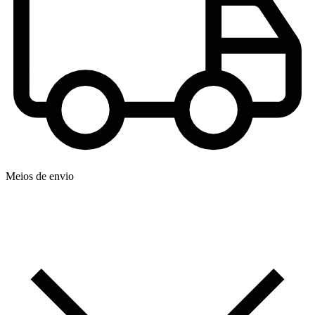
Meios de envio