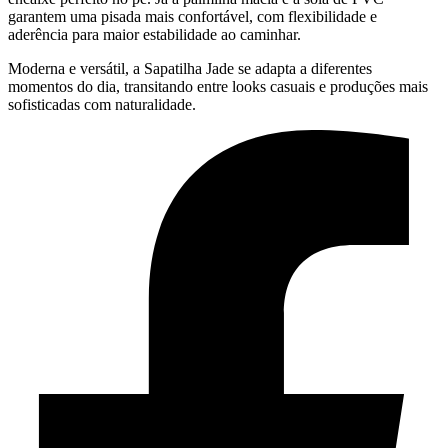
garantem uma pisada mais confortável, com flexibilidade e
aderência para maior estabilidade ao caminhar.
Moderna e versátil, a Sapatilha Jade se adapta a diferentes
momentos do dia, transitando entre looks casuais e produções mais
sofisticadas com naturalidade.