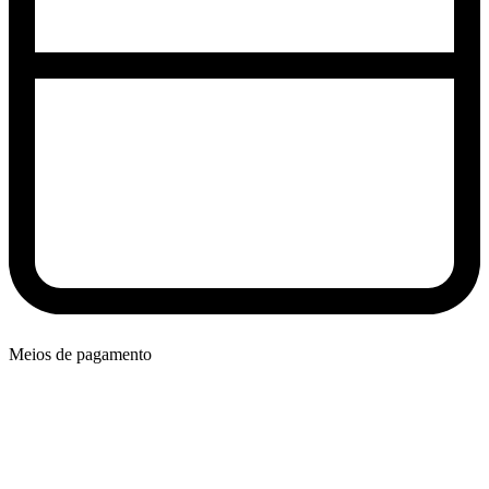
Meios de pagamento