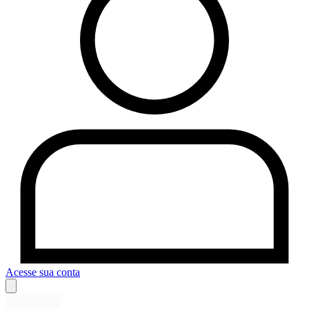
Acesse sua conta