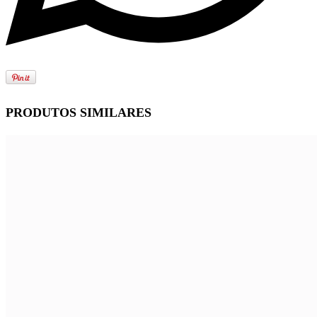
PRODUTOS SIMILARES